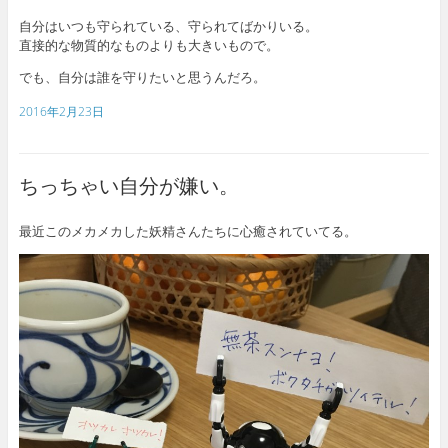
自分はいつも守られている、守られてばかりいる。
直接的な物質的なものよりも大きいもので。
でも、自分は誰を守りたいと思うんだろ。
2016年2月23日
ちっちゃい自分が嫌い。
最近このメカメカした妖精さんたちに心癒されていてる。