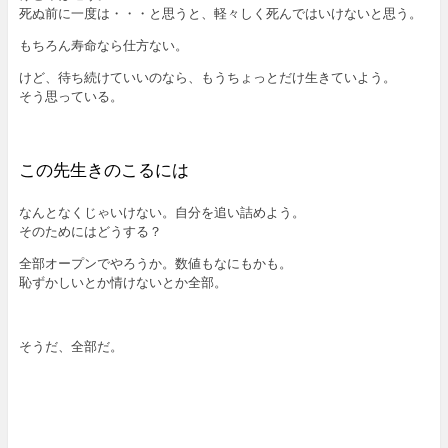
死ぬ前に一度は・・・と思うと、軽々しく死んではいけないと思う。
もちろん寿命なら仕方ない。
けど、待ち続けていいのなら、もうちょっとだけ生きていよう。
そう思っている。
この先生きのこるには
なんとなくじゃいけない。自分を追い詰めよう。
そのためにはどうする？
全部オープンでやろうか。数値もなにもかも。
恥ずかしいとか情けないとか全部。
そうだ、全部だ。