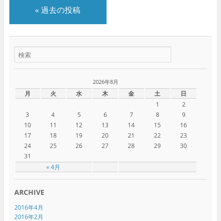
«
過去の投稿
2026年8月
月
火
水
木
金
土
日
1
2
3
4
5
6
7
8
9
10
11
12
13
14
15
16
17
18
19
20
21
22
23
24
25
26
27
28
29
30
31
« 4月
ARCHIVE
2016年4月
2016年2月