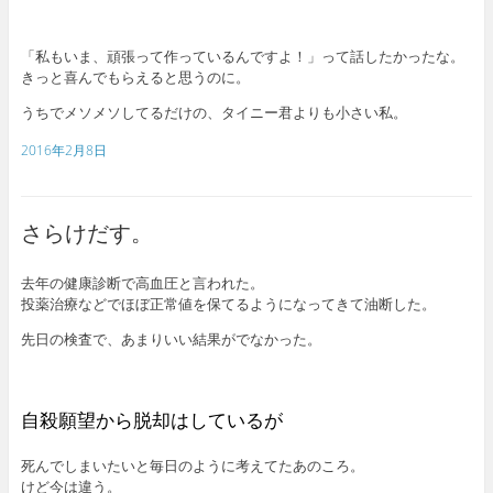
「私もいま、頑張って作っているんですよ！」って話したかったな。
きっと喜んでもらえると思うのに。
うちでメソメソしてるだけの、タイニー君よりも小さい私。
2016年2月8日
さらけだす。
去年の健康診断で高血圧と言われた。
投薬治療などでほぼ正常値を保てるようになってきて油断した。
先日の検査で、あまりいい結果がでなかった。
自殺願望から脱却はしているが
死んでしまいたいと毎日のように考えてたあのころ。
けど今は違う。